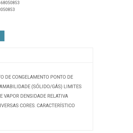
4468050853
68050853
ONTO DE CONGELAMENTO PONTO DE
AMABILIDADE (SÓLIDO/GÁS) LIMITES
E VAPOR DENSIDADE RELATIVA
DIVERSAS CORES. CARACTERÍSTICO