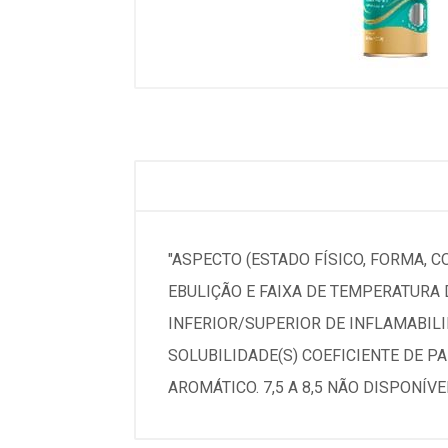
"ASPECTO (ESTADO FÍSICO, FORMA, 
EBULIÇÃO E FAIXA DE TEMPERATURA 
INFERIOR/SUPERIOR DE INFLAMABIL
SOLUBILIDADE(S) COEFICIENTE DE P
AROMÁTICO. 7,5 A 8,5 NÃO DISPONÍVEL