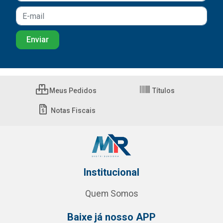
Meus Pedidos
Títulos
Notas Fiscais
Institucional
Quem Somos
Baixe já nosso APP