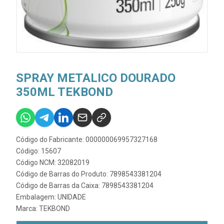
SPRAY METALICO DOURADO
350ML TEKBOND
Código do Fabricante: 000000069957327168
Código: 15607
Código NCM: 32082019
Código de Barras do Produto: 7898543381204
Código de Barras da Caixa: 7898543381204
Embalagem: UNIDADE
Marca:
TEKBOND