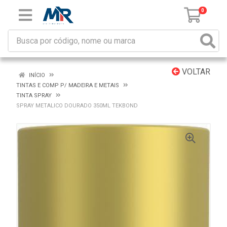
0
VOLTAR
INÍCIO
TINTAS E COMP P/ MADEIRA E METAIS
TINTA SPRAY
SPRAY METALICO DOURADO 350ML TEKBOND