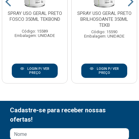
SPRAY USO GERAL PRETO
SPRAY USO GERAL PRETO
FOSCO 350ML TEKBOND
BRILHOSOANTE 350ML
TEKB
Código: 15589
Código: 15590
Embalagem: UNIDADE
Embalagem: UNIDADE
LOGIN P/ VER
LOGIN P/ VER
PREÇO
PREÇO
Cadastre-se para receber nossas
ofertas!