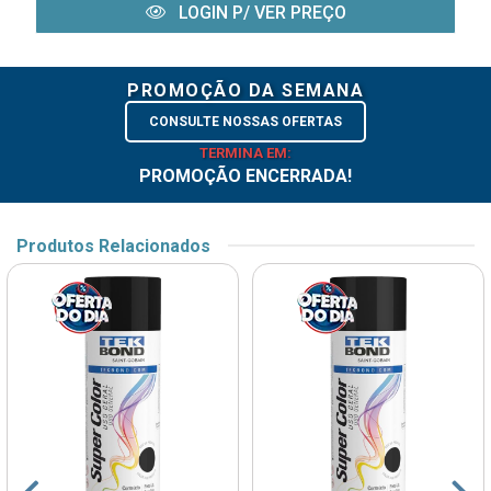
LOGIN P/ VER PREÇO
PROMOÇÃO DA SEMANA
CONSULTE NOSSAS OFERTAS
TERMINA EM:
PROMOÇÃO ENCERRADA!
Produtos Relacionados