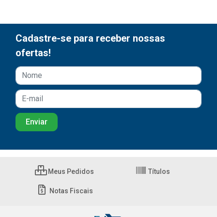
Cadastre-se para receber nossas
ofertas!
Meus Pedidos
Títulos
Notas Fiscais