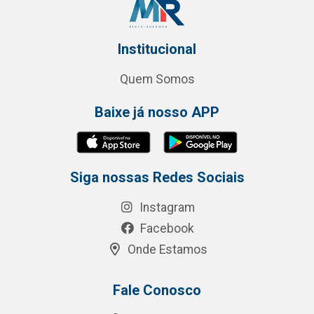
Institucional
Quem Somos
Baixe já nosso APP
Siga nossas Redes Sociais
Instagram
Facebook
Onde Estamos
Fale Conosco