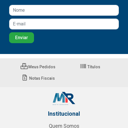
Meus Pedidos
Títulos
Notas Fiscais
Institucional
Quem Somos