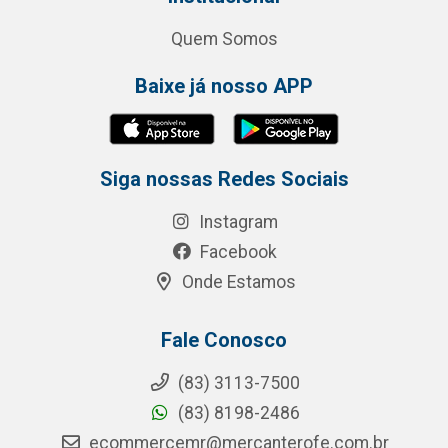
Quem Somos
Baixe já nosso APP
Siga nossas Redes Sociais
Instagram
Facebook
Onde Estamos
Fale Conosco
(83) 3113-7500
(83) 8198-2486
ecommercemr@mercanterofe.com.br