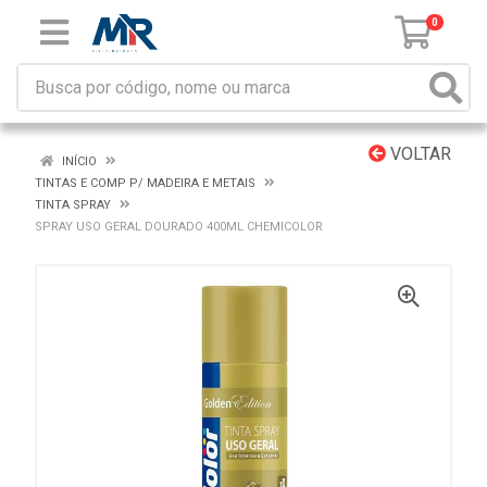
0
VOLTAR
INÍCIO
TINTAS E COMP P/ MADEIRA E METAIS
TINTA SPRAY
SPRAY USO GERAL DOURADO 400ML CHEMICOLOR