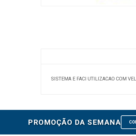
SISTEMA E FACI UTILIZACAO COM VE
PROMOÇÃO DA SEMANA
CO