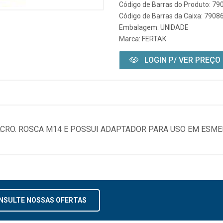
Código de Barras do Produto: 7
Código de Barras da Caixa: 790
Embalagem: UNIDADE
Marca:
FERTAK
LOGIN P/ VER PREÇO
LCRO. ROSCA M14 E POSSUI ADAPTADOR PARA USO EM ESME
NSULTE NOSSAS OFERTAS