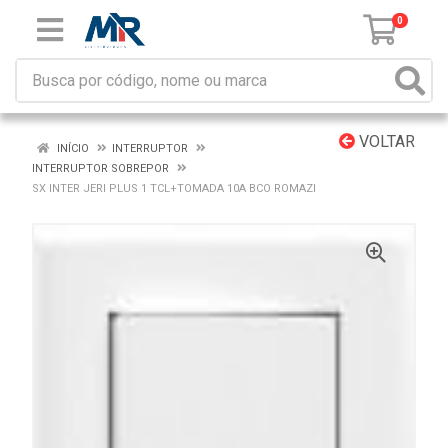
0
VOLTAR
INÍCIO
INTERRUPTOR
INTERRUPTOR SOBREPOR
SX INTER JERI PLUS 1 TCL+TOMADA 10A BCO ROMAZI