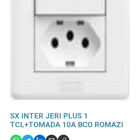
SX INTER JERI PLUS 1
TCL+TOMADA 10A BCO ROMAZI