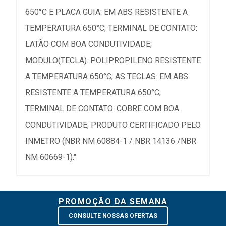
650°C E PLACA GUIA: EM ABS RESISTENTE A
TEMPERATURA 650°C; TERMINAL DE CONTATO:
LATÃO COM BOA CONDUTIVIDADE;
MODULO(TECLA): POLIPROPILENO RESISTENTE
A TEMPERATURA 650°C; AS TECLAS: EM ABS
RESISTENTE A TEMPERATURA 650°C;
TERMINAL DE CONTATO: COBRE COM BOA
CONDUTIVIDADE; PRODUTO CERTIFICADO PELO
INMETRO (NBR NM 60884-1 / NBR 14136 /NBR
NM 60669-1)."
PROMOÇÃO DA SEMANA
CONSULTE NOSSAS OFERTAS