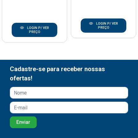
LOGIN P/ VER
PREÇO
LOGIN P/ VER
PREÇO
Cadastre-se para receber nossas
ofertas!