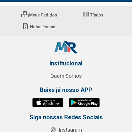
Meus Pedidos
Títulos
Notas Fiscais
Institucional
Quem Somos
Baixe já nosso APP
Siga nossas Redes Sociais
Instagram