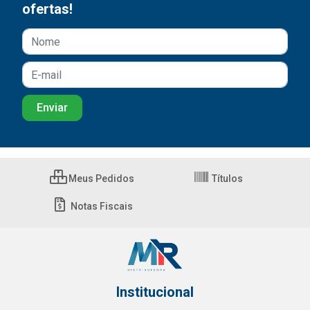
ofertas!
Meus Pedidos
Títulos
Notas Fiscais
Institucional