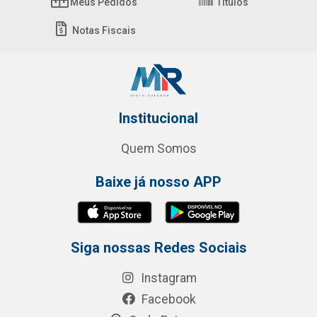
Meus Pedidos
Títulos
Notas Fiscais
Institucional
Quem Somos
Baixe já nosso APP
Siga nossas Redes Sociais
Instagram
Facebook