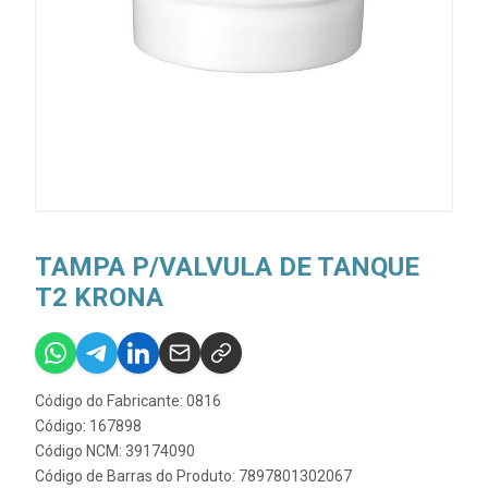
TAMPA P/VALVULA DE TANQUE
T2 KRONA
Código do Fabricante: 0816
Código: 167898
Código NCM: 39174090
Código de Barras do Produto: 7897801302067