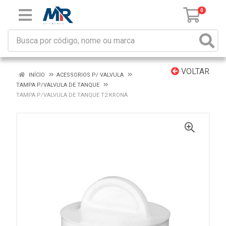
0
VOLTAR
INÍCIO
ACESSORIOS P/ VALVULA
TAMPA P/VALVULA DE TANQUE
TAMPA P/VALVULA DE TANQUE T2 KRONA