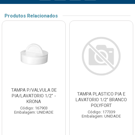
Produtos Relacionados
TAMPA P/VALVULA DE
TAMPA PLASTICO PIA E
PIA/LAVATORIO 1/2'' -
LAVATORIO 1/2” BRANCO
KRONA
POLYFORT
Código: 167903
Código: 177339
Embalagem: UNIDADE
Embalagem: UNIDADE