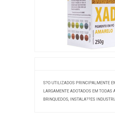
S?O UTILIZADOS PRINCIPALMENTE E
LARGAMENTE ADOTADOS EM TODAS AS
BRINQUEDOS, INSTALA??ES INDUSTRI