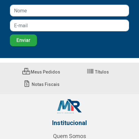
Meus Pedidos
Títulos
Notas Fiscais
Institucional
Quem Somos