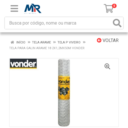
0
VOLTAR
INÍCIO
TELA ARAME
TELA P VIVEIRO
TELA PARA GALIN ARAME 18 2X1,2MX50M VONDER