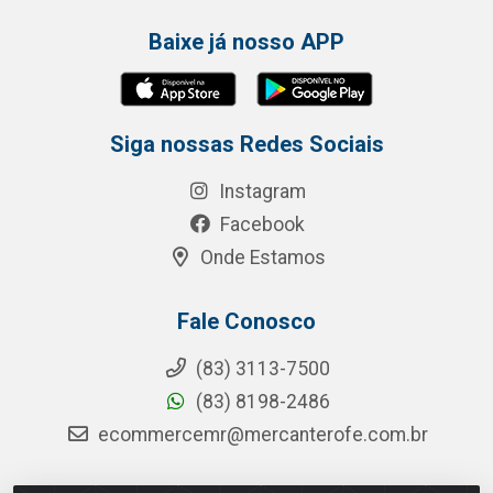
Baixe já nosso APP
Siga nossas Redes Sociais
Instagram
Facebook
Onde Estamos
Fale Conosco
(83) 3113-7500
(83) 8198-2486
ecommercemr@mercanterofe.com.br