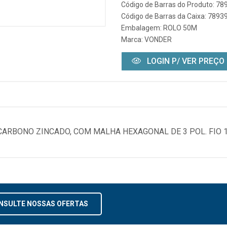
Código de Barras do Produto: 7
Código de Barras da Caixa: 789
Embalagem: ROLO 50M
Marca:
VONDER
LOGIN P/ VER PREÇO
 CARBONO ZINCADO, COM MALHA HEXAGONAL DE 3 POL. FIO 
NSULTE NOSSAS OFERTAS