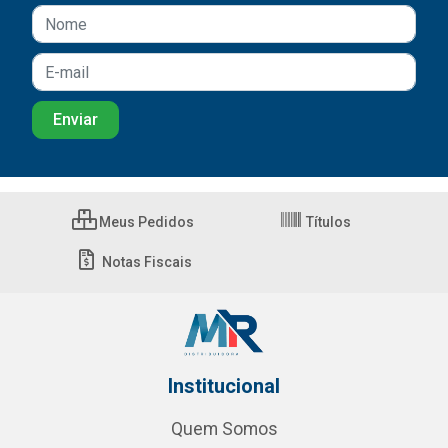
Meus Pedidos
Títulos
Notas Fiscais
Institucional
Quem Somos