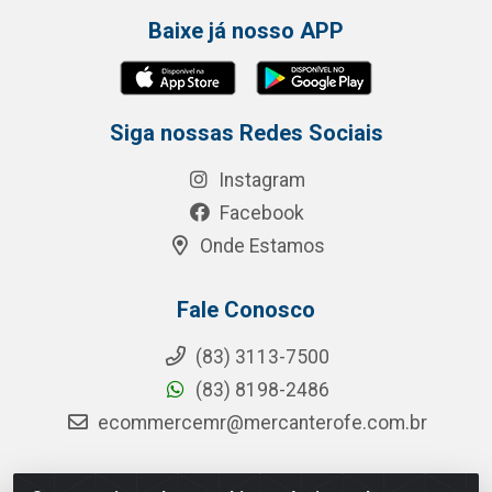
Baixe já nosso APP
Siga nossas Redes Sociais
Instagram
Facebook
Onde Estamos
Fale Conosco
(83) 3113-7500
(83) 8198-2486
ecommercemr@mercanterofe.com.br