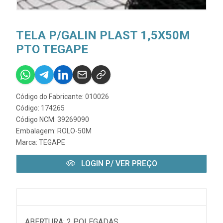
TELA P/GALIN PLAST 1,5X50M
PTO TEGAPE
Código do Fabricante: 010026
Código: 174265
Código NCM: 39269090
Embalagem: ROLO-50M
Marca:
TEGAPE
LOGIN P/ VER PREÇO
ABERTURA: 2 POLEGADAS