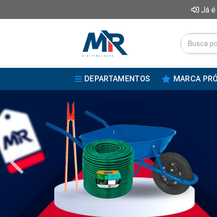
Já é
DEPARTAMENTOS
MARCA PRÓ