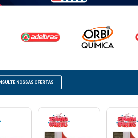
NSULTE NOSSAS OFERTAS