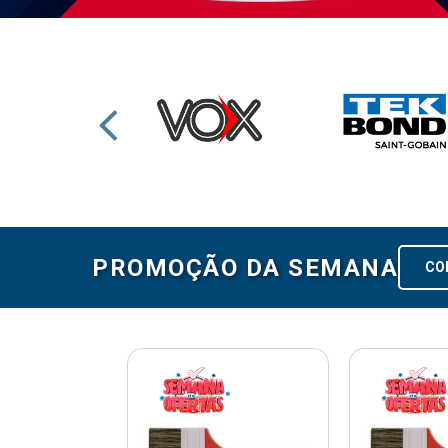
PROMOÇÃO DA SEMANA
CO