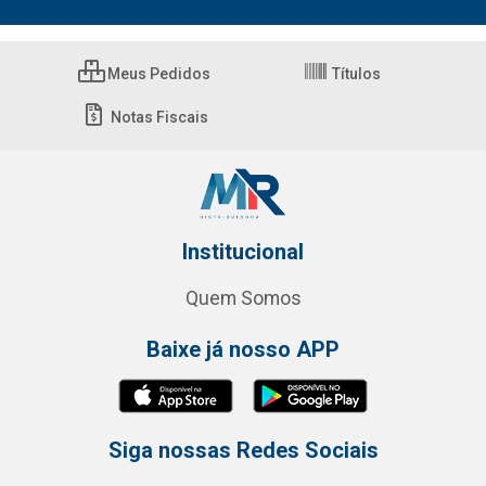
Meus Pedidos
Títulos
Notas Fiscais
Institucional
Quem Somos
Baixe já nosso APP
Siga nossas Redes Sociais