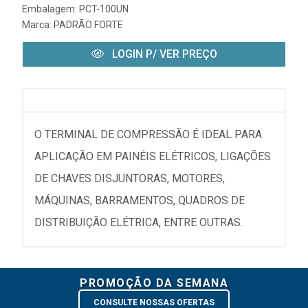
Embalagem: PCT-100UN
Marca:
PADRÃO FORTE
LOGIN P/ VER PREÇO
O TERMINAL DE COMPRESSÃO É IDEAL PARA
APLICAÇÃO EM PAINÉIS ELÉTRICOS, LIGAÇÕES
DE CHAVES DISJUNTORAS, MOTORES,
MÁQUINAS, BARRAMENTOS, QUADROS DE
DISTRIBUIÇÃO ELÉTRICA, ENTRE OUTRAS.
PROMOÇÃO DA SEMANA
CONSULTE NOSSAS OFERTAS