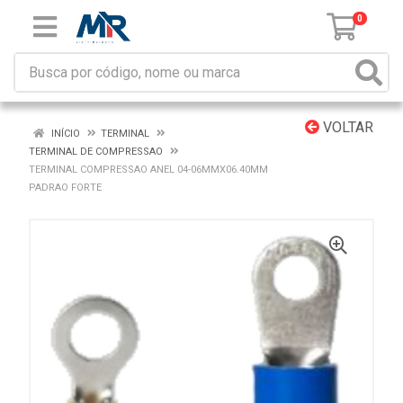
0
VOLTAR
INÍCIO
TERMINAL
TERMINAL DE COMPRESSAO
TERMINAL COMPRESSAO ANEL 04-06MMX06.40MM
PADRAO FORTE