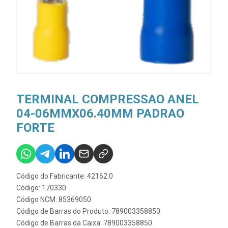
TERMINAL COMPRESSAO ANEL
04-06MMX06.40MM PADRAO
FORTE
Código do Fabricante: 42162.0
Código: 170330
Código NCM: 85369050
Código de Barras do Produto: 789003358850
Código de Barras da Caixa: 789003358850