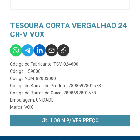
TESOURA CORTA VERGALHAO 24
CR-V VOX
Código do Fabricante: TCV-024600
Código: 159006
Código NCM: 82033000
Código de Barras do Produto: 7898692801578
Código de Barras da Caixa: 7898692801578
Embalagem: UNIDADE
Marca:
VOX
LOGIN P/ VER PREÇO