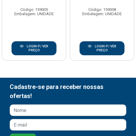
Código: 159005
Código: 159008
Embalagem: UNIDADE
Embalagem: UNIDADE
LOGIN P/ VER
LOGIN P/ VER
PREÇO
PREÇO
Cadastre-se para receber nossas
ofertas!