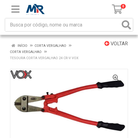
0
VOLTAR
INÍCIO
CORTA VERGALHAO
CORTA VERGALHAO
TESOURA CORTA VERGALHAO 24 CR-V VOX