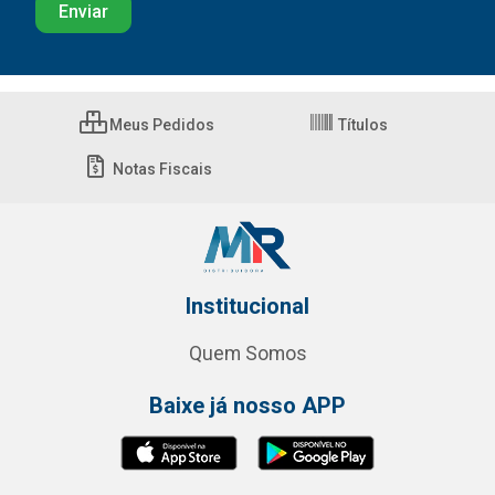
Meus Pedidos
Títulos
Notas Fiscais
Institucional
Quem Somos
Baixe já nosso APP