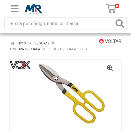
0
VOLTAR
INÍCIO
TESOURAS
TESOURA P/ CHAPA
TESOURA P CHAPA 10 VOX