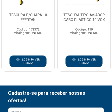
TESOURA P/CHAPA 10
TESOURA TIPO AVIADOR
FFERTAK
CABO PLASTICO 10 VOX
Código: 173372
Código: 119
Embalagem: UNIDADE
Embalagem: UNIDADE
LOGIN P/ VER
LOGIN P/ VER
PREÇO
PREÇO
Cadastre-se para receber nossas
ofertas!