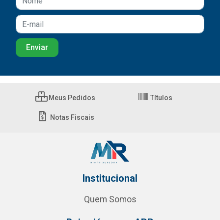
Meus Pedidos
Títulos
Notas Fiscais
Institucional
Quem Somos