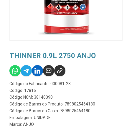
THINNER 0.9L 2750 ANJO
Código do Fabricante: 000081-23
Código: 17816
Código NCM: 38140090
Código de Barras do Produto: 7898025464180
Código de Barras da Caixa: 7898025464180
Embalagem: UNIDADE
Marca:
ANJO