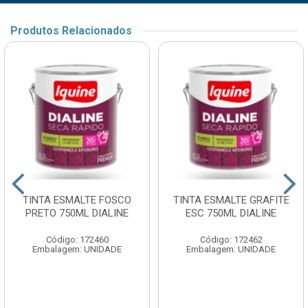
Produtos Relacionados
TINTA ESMALTE FOSCO
TINTA ESMALTE GRAFITE
PRETO 750ML DIALINE
ESC 750ML DIALINE
Código: 172460
Código: 172462
Embalagem: UNIDADE
Embalagem: UNIDADE