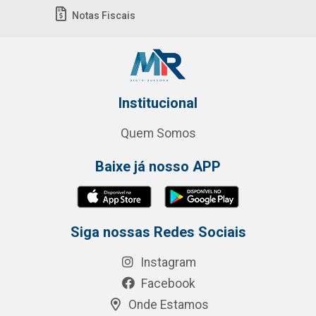
Notas Fiscais
Institucional
Quem Somos
Baixe já nosso APP
Siga nossas Redes Sociais
Instagram
Facebook
Onde Estamos