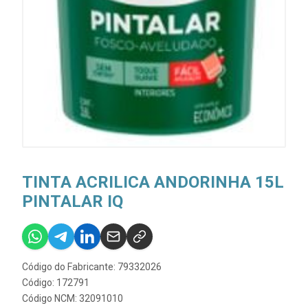
TINTA ACRILICA ANDORINHA 15L
PINTALAR IQ
Código do Fabricante: 79332026
Código: 172791
Código NCM: 32091010