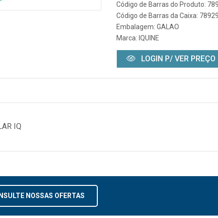
Código de Barras do Produto: 7
Código de Barras da Caixa: 789
Embalagem: GALAO
Marca:
IQUINE
LOGIN P/ VER PREÇO
LAR IQ
NSULTE NOSSAS OFERTAS