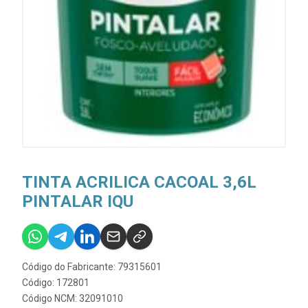
TINTA ACRILICA CACOAL 3,6L
PINTALAR IQU
Código do Fabricante: 79315601
Código: 172801
Código NCM: 32091010