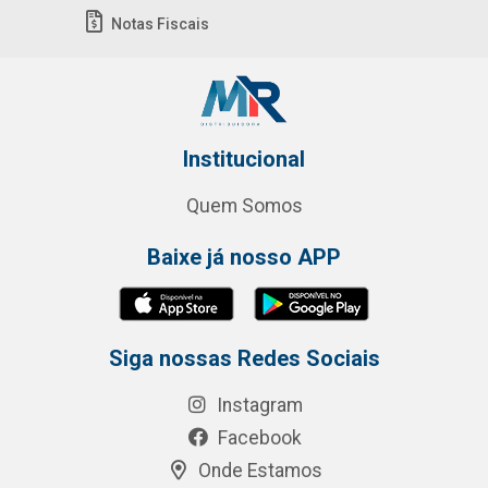
Notas Fiscais
Institucional
Quem Somos
Baixe já nosso APP
Siga nossas Redes Sociais
Instagram
Facebook
Onde Estamos