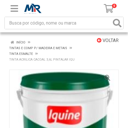
0
VOLTAR
INÍCIO
TINTAS E COMP P/ MADEIRA E METAIS
TINTA ESMALTE
TINTA ACRILICA CACOAL 3,6L PINTALAR IQU