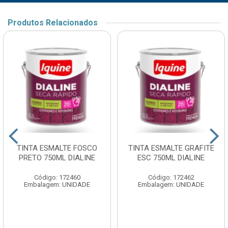
Produtos Relacionados
TINTA ESMALTE FOSCO
TINTA ESMALTE GRAFITE
PRETO 750ML DIALINE
ESC 750ML DIALINE
Código: 172460
Código: 172462
Embalagem: UNIDADE
Embalagem: UNIDADE