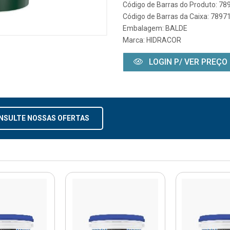
Código de Barras do Produto: 7
Código de Barras da Caixa: 789
Embalagem: BALDE
Marca:
HIDRACOR
LOGIN P/ VER PREÇO
NSULTE NOSSAS OFERTAS