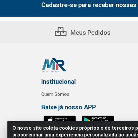
Cadastre-se para receber nossas 
Meus Pedidos
Institucional
Quem Somos
Baixe já nosso APP
O nosso site coleta cookies próprios e de terceiros 
proporcionar uma experiência personalizada ao usuár