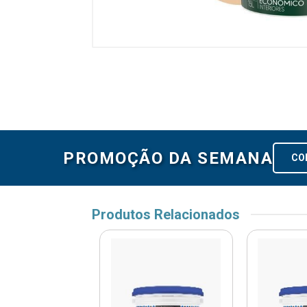
PROMOÇÃO DA SEMANA
CO
Produtos Relacionados