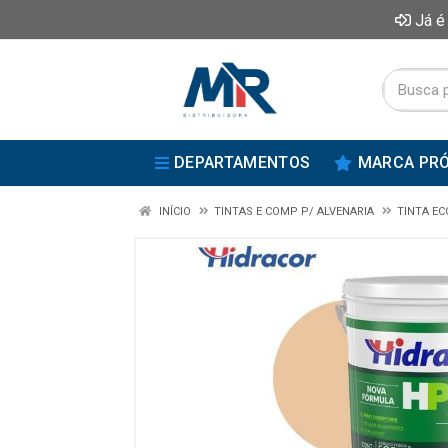
Já é
DEPARTAMENTOS
MARCA PRÓ
INÍCIO
TINTAS E COMP P/ ALVENARIA
TINTA E