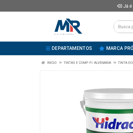
Já é
DEPARTAMENTOS
MARCA PRÓ
INÍCIO
TINTAS E COMP P/ ALVENARIA
TINTA E