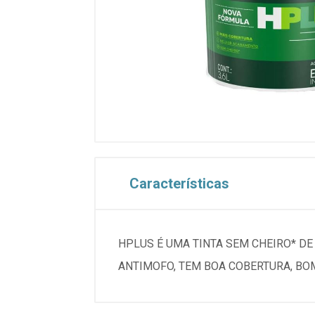
Características
HPLUS É UMA TINTA SEM CHEIRO* D
ANTIMOFO, TEM BOA COBERTURA, BO