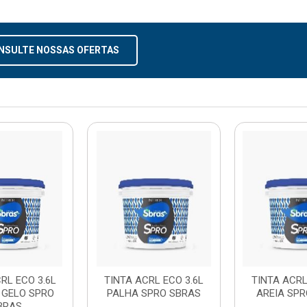
NSULTE NOSSAS OFERTAS
RL ECO 3.6L
TINTA ACRL ECO 3.6L
TINTA ACRL
 GELO SPRO
PALHA SPRO SBRAS
AREIA SPR
BRAS