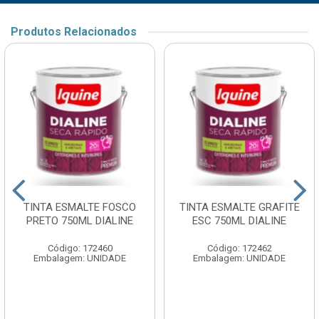
Produtos Relacionados
TINTA ESMALTE FOSCO
TINTA ESMALTE GRAFITE
PRETO 750ML DIALINE
ESC 750ML DIALINE
Código: 172460
Código: 172462
Embalagem: UNIDADE
Embalagem: UNIDADE