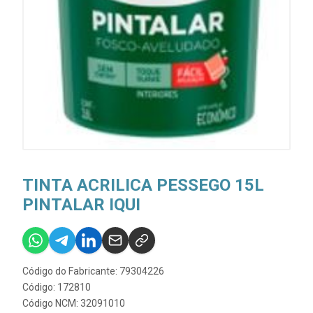
TINTA ACRILICA PESSEGO 15L
PINTALAR IQUI
Código do Fabricante: 79304226
Código: 172810
Código NCM: 32091010