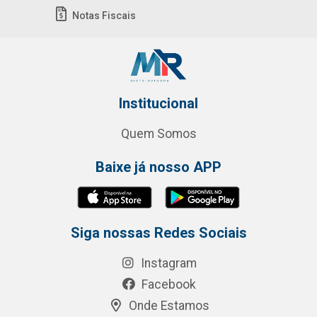
Notas Fiscais
Institucional
Quem Somos
Baixe já nosso APP
Siga nossas Redes Sociais
Instagram
Facebook
Onde Estamos