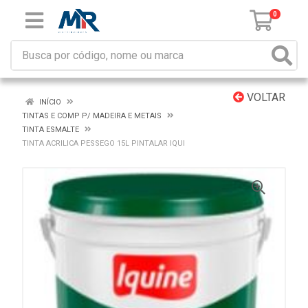
0
VOLTAR
INÍCIO
TINTAS E COMP P/ MADEIRA E METAIS
TINTA ESMALTE
TINTA ACRILICA PESSEGO 15L PINTALAR IQUI