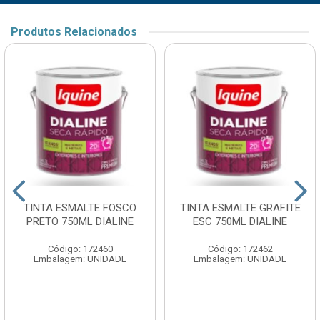
Produtos Relacionados
TINTA ESMALTE FOSCO
TINTA ESMALTE GRAFITE
PRETO 750ML DIALINE
ESC 750ML DIALINE
Código: 172460
Código: 172462
Embalagem: UNIDADE
Embalagem: UNIDADE