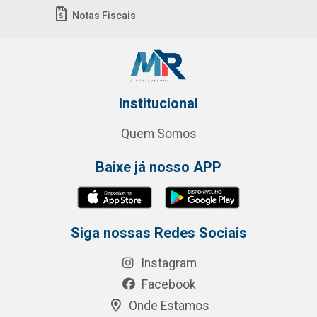
Notas Fiscais
Institucional
Quem Somos
Baixe já nosso APP
Siga nossas Redes Sociais
Instagram
Facebook
Onde Estamos