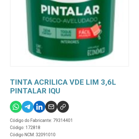
TINTA ACRILICA VDE LIM 3,6L
PINTALAR IQU
Código do Fabricante: 79314401
Código: 172818
Código NCM: 32091010