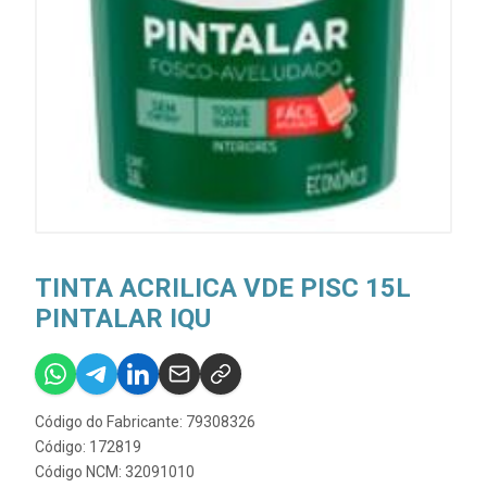
TINTA ACRILICA VDE PISC 15L
PINTALAR IQU
Código do Fabricante: 79308326
Código: 172819
Código NCM: 32091010