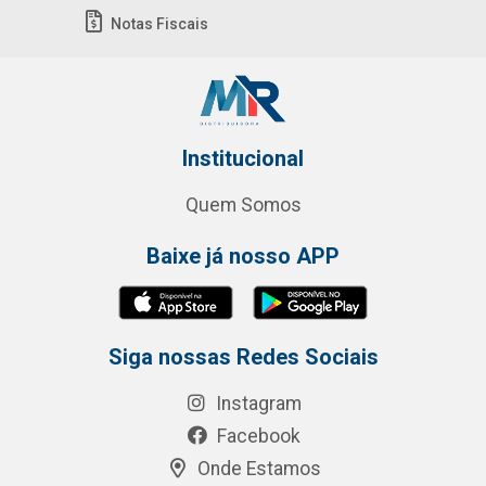
Notas Fiscais
Institucional
Quem Somos
Baixe já nosso APP
Siga nossas Redes Sociais
Instagram
Facebook
Onde Estamos