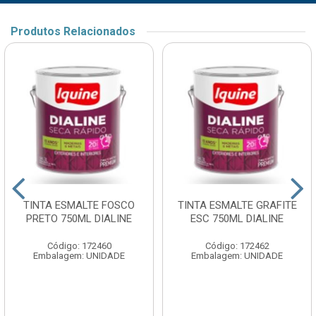
Produtos Relacionados
TINTA ESMALTE FOSCO
TINTA ESMALTE GRAFITE
PRETO 750ML DIALINE
ESC 750ML DIALINE
Código: 172460
Código: 172462
Embalagem: UNIDADE
Embalagem: UNIDADE