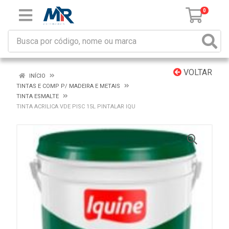
0
VOLTAR
INÍCIO
TINTAS E COMP P/ MADEIRA E METAIS
TINTA ESMALTE
TINTA ACRILICA VDE PISC 15L PINTALAR IQU