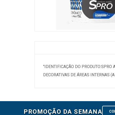
"IDENTIFICAÇÃO DO PRODUTO:SPRO 
DECORATIVAS DE ÁREAS INTERNAS (AL
PROMOÇÃO DA SEMANA
CO