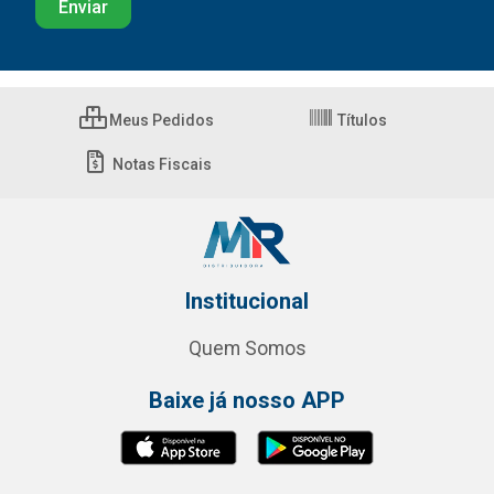
Meus Pedidos
Títulos
Notas Fiscais
Institucional
Quem Somos
Baixe já nosso APP