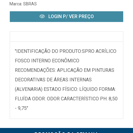
Marca:
SBRAS
LOGIN P/ VER PREÇO
"IDENTIFICAÇÃO DO PRODUTO:SPRO ACRÍLICO
FOSCO INTERNO ECONÔMICO
RECOMENDAÇÕES: APLICAÇÃO EM PINTURAS
DECORATIVAS DE ÁREAS INTERNAS
(ALVENARIA) ESTADO FÍSICO: LÍQUIDO FORMA:
FLUÍDA ODOR: ODOR CARACTERÍSTICO PH: 8,50
- 9,75"