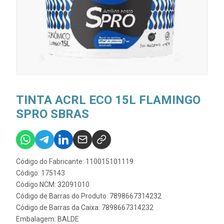
TINTA ACRL ECO 15L FLAMINGO
SPRO SBRAS
Código do Fabricante: 110015101119
Código: 175143
Código NCM: 32091010
Código de Barras do Produto: 7898667314232
Código de Barras da Caixa: 7898667314232
Embalagem: BALDE