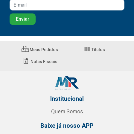
Meus Pedidos
Títulos
Notas Fiscais
Institucional
Quem Somos
Baixe já nosso APP