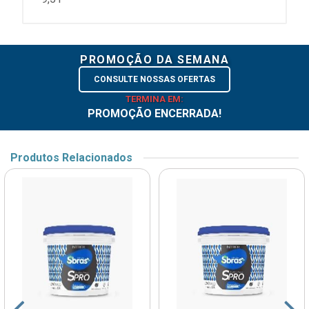
PROMOÇÃO DA SEMANA
CONSULTE NOSSAS OFERTAS
TERMINA EM:
PROMOÇÃO ENCERRADA!
Produtos Relacionados