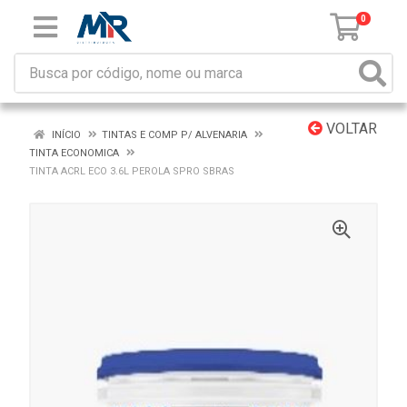
0
VOLTAR
INÍCIO
TINTAS E COMP P/ ALVENARIA
TINTA ECONOMICA
TINTA ACRL ECO 3.6L PEROLA SPRO SBRAS