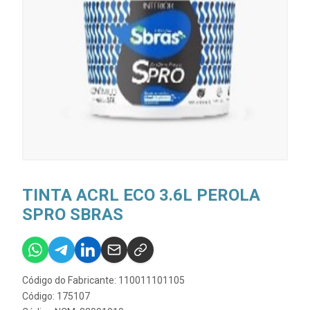
TINTA ACRL ECO 3.6L PEROLA
SPRO SBRAS
Código do Fabricante: 110011101105
Código: 175107