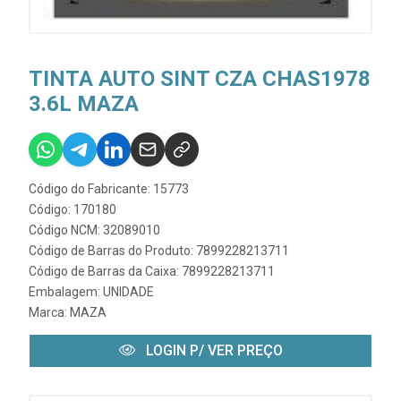
TINTA AUTO SINT CZA CHAS1978
3.6L MAZA
Código do Fabricante: 15773
Código: 170180
Código NCM: 32089010
Código de Barras do Produto: 7899228213711
Código de Barras da Caixa: 7899228213711
Embalagem: UNIDADE
Marca:
MAZA
LOGIN P/ VER PREÇO