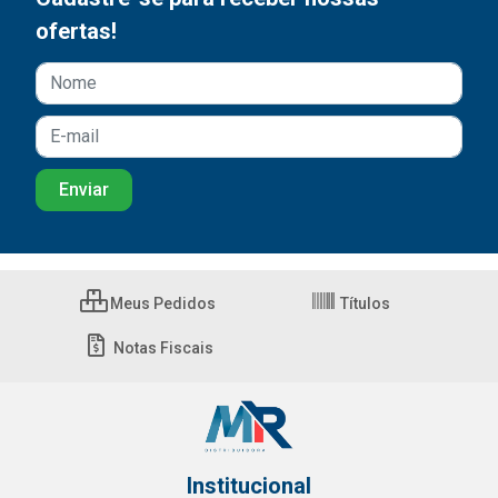
ofertas!
Meus Pedidos
Títulos
Notas Fiscais
Institucional