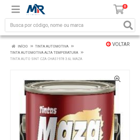
0
VOLTAR
INÍCIO
TINTA AUTOMOTIVA
TINTA AUTOMOTIVA ALTA TEMPERATURA
TINTA AUTO SINT CZA CHAS1978 3.6L MAZA