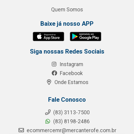
Quem Somos
Baixe já nosso APP
Siga nossas Redes Sociais
Instagram
Facebook
Onde Estamos
Fale Conosco
(83) 3113-7500
(83) 8198-2486
ecommercemr@mercanterofe.com.br