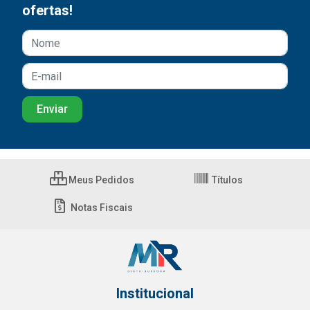
ofertas!
Meus Pedidos
Títulos
Notas Fiscais
Institucional