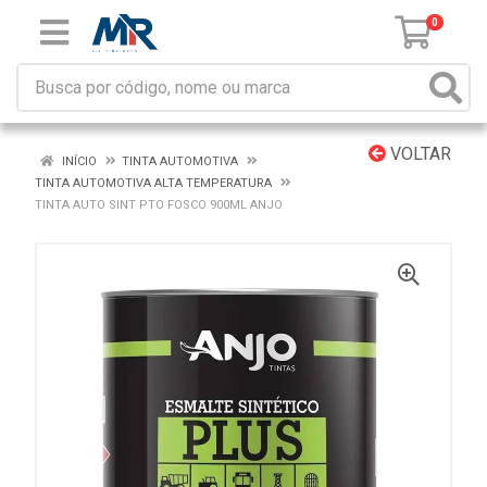
0
VOLTAR
INÍCIO
TINTA AUTOMOTIVA
TINTA AUTOMOTIVA ALTA TEMPERATURA
TINTA AUTO SINT PTO FOSCO 900ML ANJO