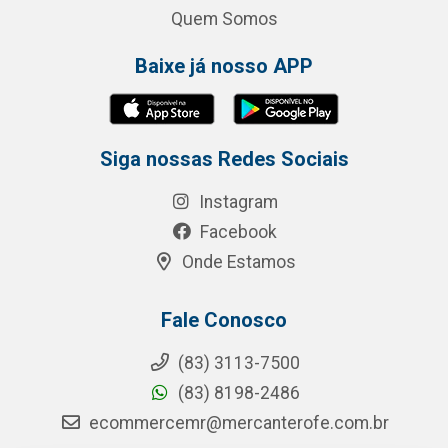
Quem Somos
Baixe já nosso APP
Siga nossas Redes Sociais
Instagram
Facebook
Onde Estamos
Fale Conosco
(83) 3113-7500
(83) 8198-2486
ecommercemr@mercanterofe.com.br