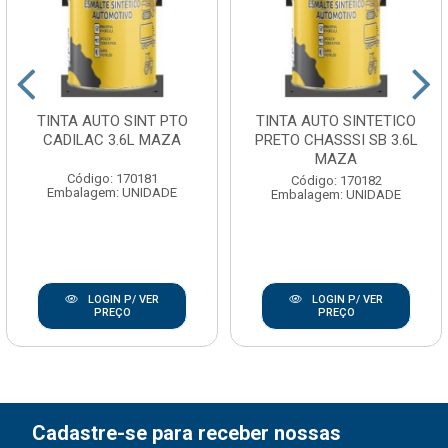
TINTA AUTO SINT PTO
TINTA AUTO SINTETICO
CADILAC 3.6L MAZA
PRETO CHASSSI SB 3.6L
MAZA
Código: 170181
Código: 170182
Embalagem: UNIDADE
Embalagem: UNIDADE
LOGIN P/ VER
LOGIN P/ VER
PREÇO
PREÇO
Cadastre-se para receber nossas