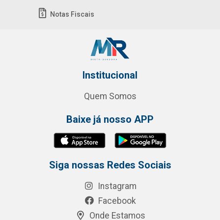
Notas Fiscais
Institucional
Quem Somos
Baixe já nosso APP
Siga nossas Redes Sociais
Instagram
Facebook
Onde Estamos