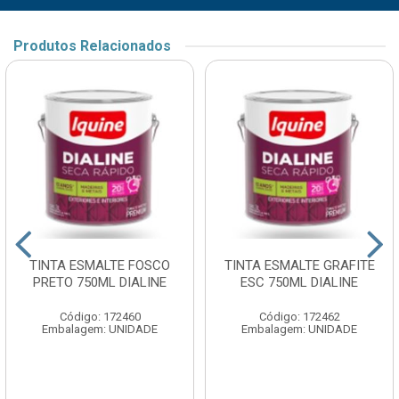
Produtos Relacionados
TINTA ESMALTE FOSCO
TINTA ESMALTE GRAFITE
PRETO 750ML DIALINE
ESC 750ML DIALINE
Código: 172460
Código: 172462
Embalagem: UNIDADE
Embalagem: UNIDADE