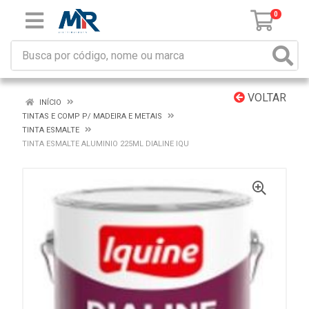
0
VOLTAR
INÍCIO
TINTAS E COMP P/ MADEIRA E METAIS
TINTA ESMALTE
TINTA ESMALTE ALUMINIO 225ML DIALINE IQU