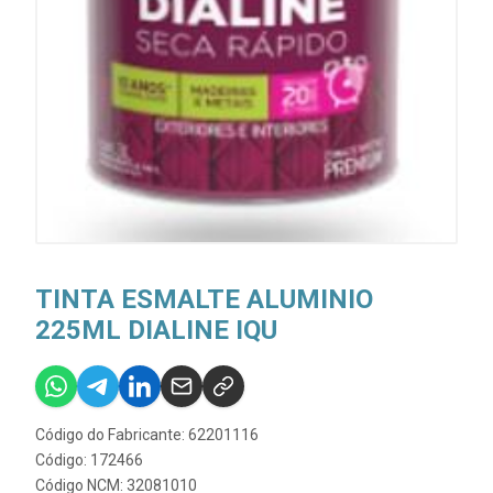
TINTA ESMALTE ALUMINIO
225ML DIALINE IQU
Código do Fabricante: 62201116
Código: 172466
Código NCM: 32081010