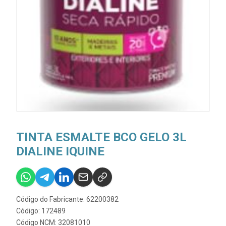
TINTA ESMALTE BCO GELO 3L
DIALINE IQUINE
Código do Fabricante: 62200382
Código: 172489
Código NCM: 32081010