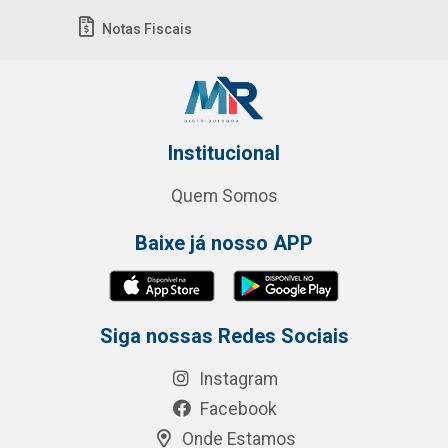
Notas Fiscais
Institucional
Quem Somos
Baixe já nosso APP
Siga nossas Redes Sociais
Instagram
Facebook
Onde Estamos