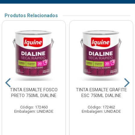
Produtos Relacionados
TINTA ESMALTE FOSCO
TINTA ESMALTE GRAFITE
PRETO 750ML DIALINE
ESC 750ML DIALINE
Código: 172460
Código: 172462
Embalagem: UNIDADE
Embalagem: UNIDADE