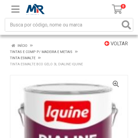
0
VOLTAR
INÍCIO
TINTAS E COMP P/ MADEIRA E METAIS
TINTA ESMALTE
TINTA ESMALTE BCO GELO 3L DIALINE IQUINE