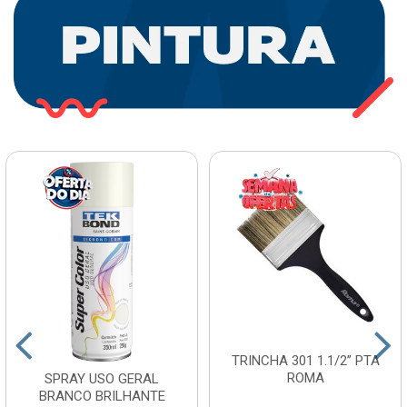
TRINCHA 301 1.1/2” PTA
ROMA
SPRAY USO GERAL
BRANCO BRILHANTE