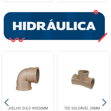
JOELHO SOLD 90X20MM
TEE SOLDAVEL 20MM -