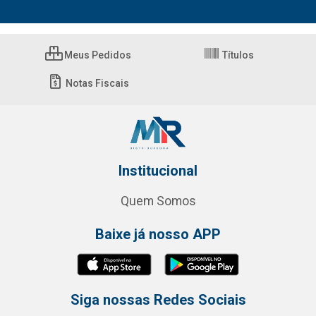
Meus Pedidos
Títulos
Notas Fiscais
Institucional
Quem Somos
Baixe já nosso APP
Siga nossas Redes Sociais