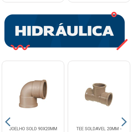
JOELHO SOLD 90X20MM
TEE SOLDAVEL 20MM -