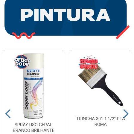
TRINCHA 301 1.1/2” PTA
ROMA
SPRAY USO GERAL
BRANCO BRILHANTE