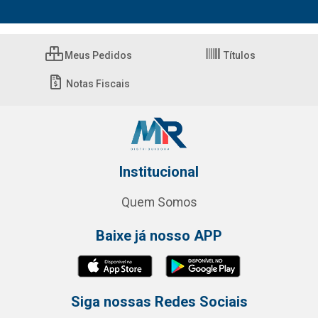
Meus Pedidos
Títulos
Notas Fiscais
Institucional
Quem Somos
Baixe já nosso APP
Siga nossas Redes Sociais