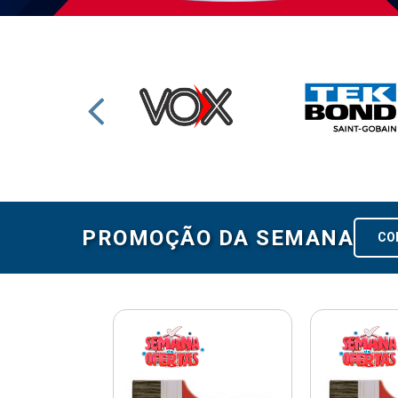
PROMOÇÃO DA SEMANA
CO