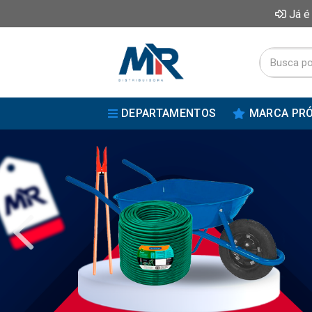
Já é
DEPARTAMENTOS
MARCA PRÓ