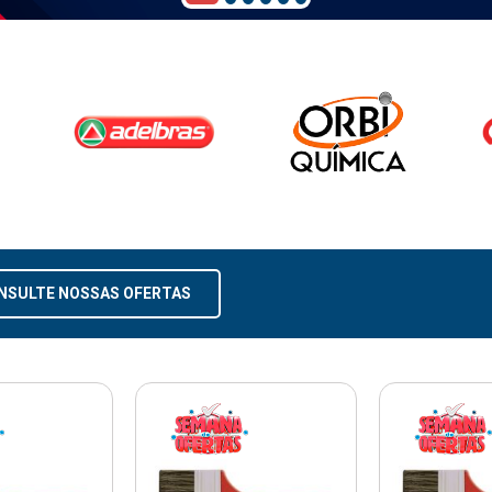
NSULTE NOSSAS OFERTAS