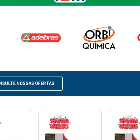
NSULTE NOSSAS OFERTAS