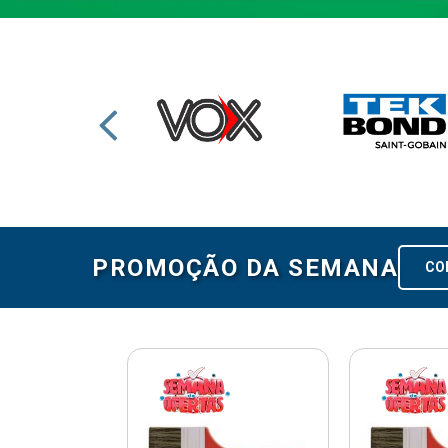
PROMOÇÃO DA SEMANA
CO