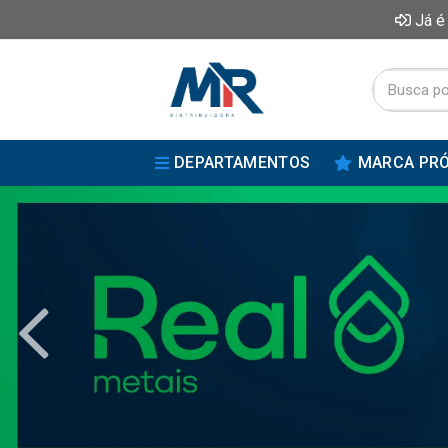
Já é
DEPARTAMENTOS
MARCA PRÓ