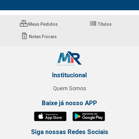
Meus Pedidos
Títulos
Notas Fiscais
Institucional
Quem Somos
Baixe já nosso APP
Siga nossas Redes Sociais