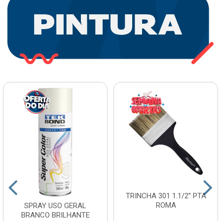
TRINCHA 301 1.1/2” PTA
ROMA
SPRAY USO GERAL
BRANCO BRILHANTE