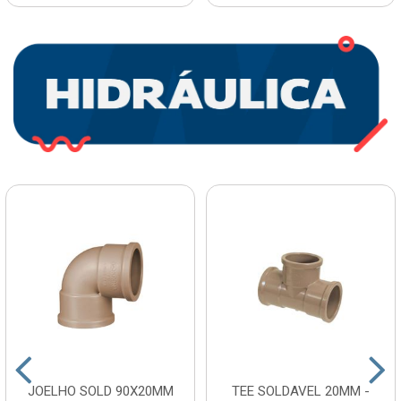
JOELHO SOLD 90X20MM
TEE SOLDAVEL 20MM -