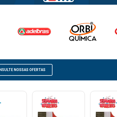
NSULTE NOSSAS OFERTAS