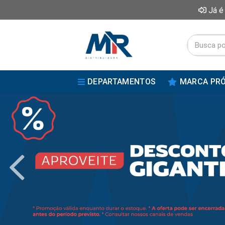
Já é
DEPARTAMENTOS
MARCA PRÓ