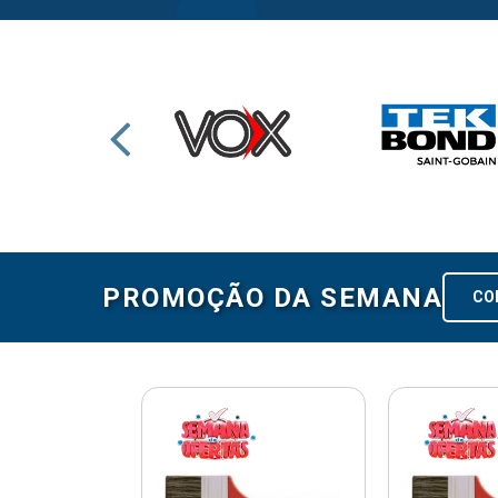
PROMOÇÃO DA SEMANA
CO