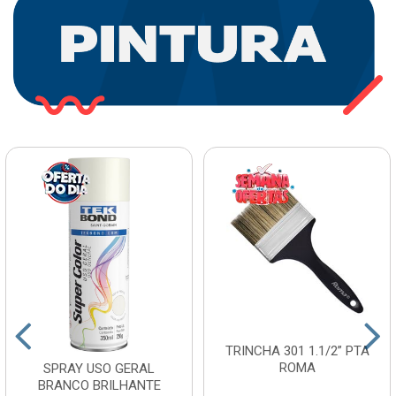
TRINCHA 301 1.1/2” PTA
ROMA
SPRAY USO GERAL
BRANCO BRILHANTE