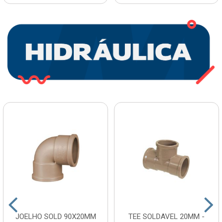
JOELHO SOLD 90X20MM
TEE SOLDAVEL 20MM -