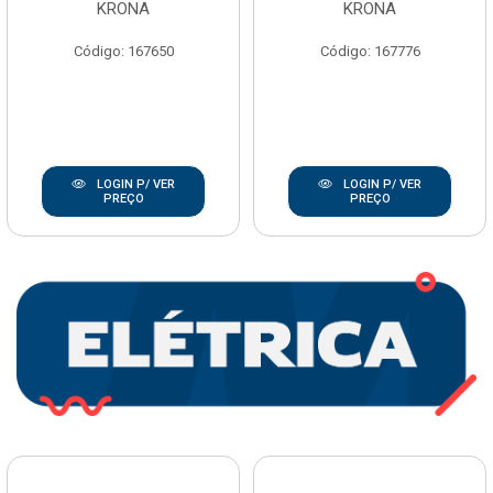
KRONA
KRONA
Código: 167650
Código: 167776
LOGIN P/ VER
LOGIN P/ VER
PREÇO
PREÇO