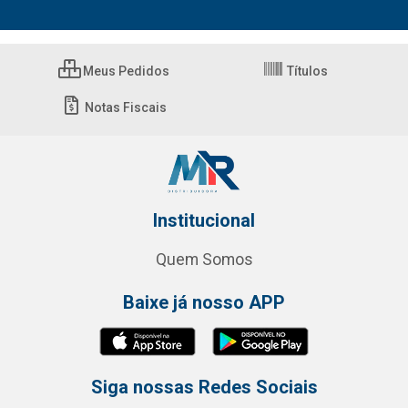
Meus Pedidos
Títulos
Notas Fiscais
Institucional
Quem Somos
Baixe já nosso APP
Siga nossas Redes Sociais