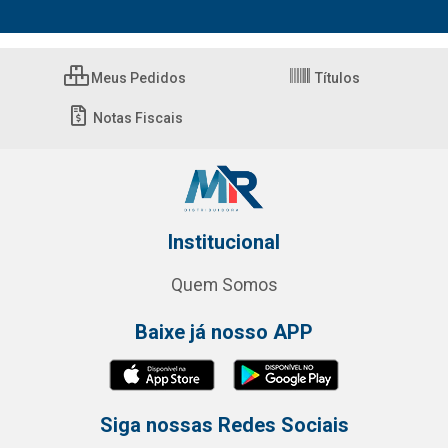
Meus Pedidos
Títulos
Notas Fiscais
Institucional
Quem Somos
Baixe já nosso APP
Siga nossas Redes Sociais