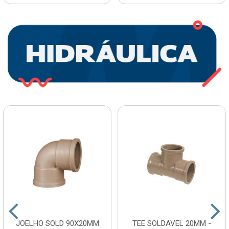
JOELHO SOLD 90X20MM
TEE SOLDAVEL 20MM -