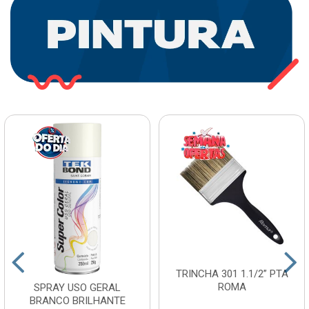
TRINCHA 301 1.1/2” PTA
ROMA
SPRAY USO GERAL
BRANCO BRILHANTE