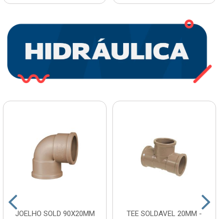
JOELHO SOLD 90X20MM
TEE SOLDAVEL 20MM -