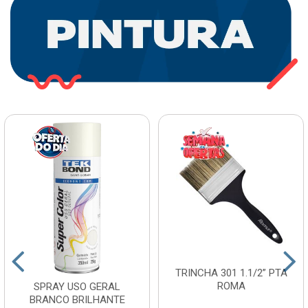
TRINCHA 301 1.1/2” PTA
ROMA
SPRAY USO GERAL
BRANCO BRILHANTE