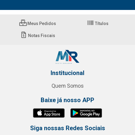
Meus Pedidos
Títulos
Notas Fiscais
Institucional
Quem Somos
Baixe já nosso APP
Siga nossas Redes Sociais