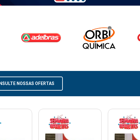
NSULTE NOSSAS OFERTAS