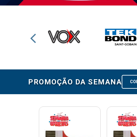
PROMOÇÃO DA SEMANA
CO