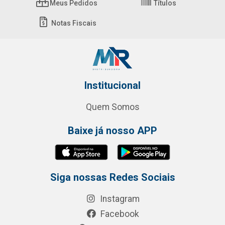
Meus Pedidos
Títulos
Notas Fiscais
Institucional
Quem Somos
Baixe já nosso APP
Siga nossas Redes Sociais
Instagram
Facebook