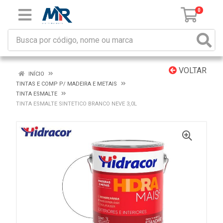
0
VOLTAR
INÍCIO
TINTAS E COMP P/ MADEIRA E METAIS
TINTA ESMALTE
TINTA ESMALTE SINTETICO BRANCO NEVE 3,0L