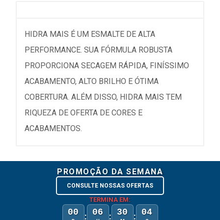
HIDRA MAIS É UM ESMALTE DE ALTA
PERFORMANCE. SUA FÓRMULA ROBUSTA
PROPORCIONA SECAGEM RÁPIDA, FINÍSSIMO
ACABAMENTO, ALTO BRILHO E ÓTIMA
COBERTURA. ALÉM DISSO, HIDRA MAIS TEM
RIQUEZA DE OFERTA DE CORES E
ACABAMENTOS.
PROMOÇÃO DA SEMANA
CONSULTE NOSSAS OFERTAS
TERMINA EM:
00
06
30
04
:
:
: