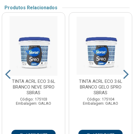
Produtos Relacionados
TINTA ACRL ECO 3.6L
TINTA ACRL ECO 3.6L
BRANCO NEVE SPRO
BRANCO GELO SPRO
SBRAS
SBRAS
Código: 175103
Código: 175104
Embalagem: GALAO
Embalagem: GALAO