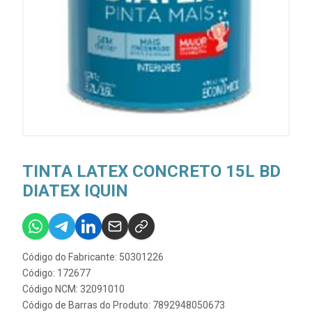
TINTA LATEX CONCRETO 15L BD
DIATEX IQUIN
Código do Fabricante: 50301226
Código: 172677
Código NCM: 32091010
Código de Barras do Produto: 7892948050673