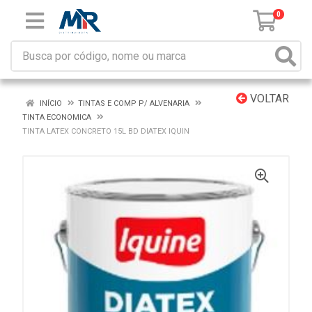
0
VOLTAR
INÍCIO
TINTAS E COMP P/ ALVENARIA
TINTA ECONOMICA
TINTA LATEX CONCRETO 15L BD DIATEX IQUIN