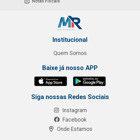
Notas Fiscais
Institucional
Quem Somos
Baixe já nosso APP
Siga nossas Redes Sociais
Instagram
Facebook
Onde Estamos