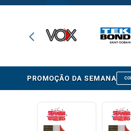
PROMOÇÃO DA SEMANA
CO