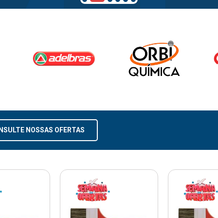
NSULTE NOSSAS OFERTAS