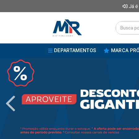
Já é
DEPARTAMENTOS
MARCA PRÓ