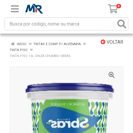
0
VOLTAR
INÍCIO
TINTAS E COMP P/ ALVENARIA
TINTA PISO
TINTA PISO 15L CINZA CHUMBO SBRAS