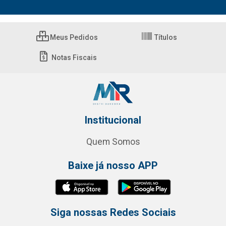
Meus Pedidos
Títulos
Notas Fiscais
Institucional
Quem Somos
Baixe já nosso APP
Siga nossas Redes Sociais