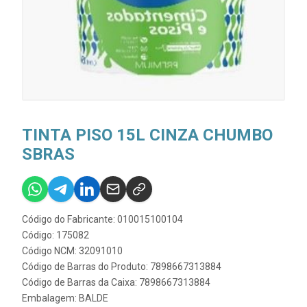
TINTA PISO 15L CINZA CHUMBO
SBRAS
Código do Fabricante: 010015100104
Código: 175082
Código NCM: 32091010
Código de Barras do Produto: 7898667313884
Código de Barras da Caixa: 7898667313884
Embalagem: BALDE