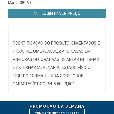
Marca:
SBRAS
LOGIN P/ VER PREÇO
"IDENTIFICAÇÃO DO PRODUTO: CIMENTADOS E
PISOS RECOMENDAÇÕES: APLICAÇÃO EM
PINTURAS DECORATIVAS DE ÁREAS INTERNAS
E EXTERNAS (ALVENARIA) ESTADO FÍSICO:
LÍQUIDO FORMA: FLUÍDA ODOR: ODOR
CARACTERÍSTICO PH: 8,50 - 9,50"
PROMOÇÃO DA SEMANA
CONSULTE NOSSAS OFERTAS