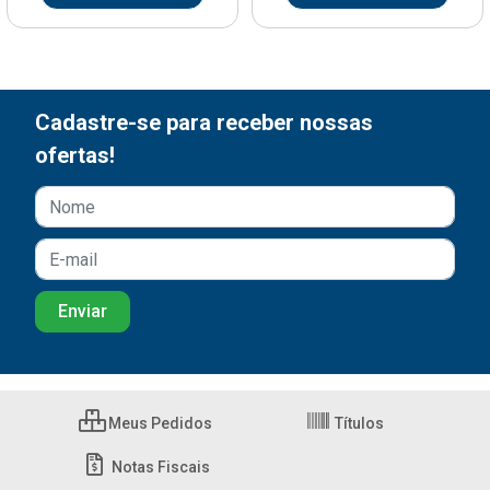
Cadastre-se para receber nossas
ofertas!
Meus Pedidos
Títulos
Notas Fiscais