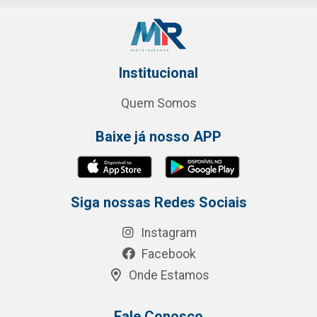
Institucional
Quem Somos
Baixe já nosso APP
Siga nossas Redes Sociais
Instagram
Facebook
Onde Estamos
Fale Conosco