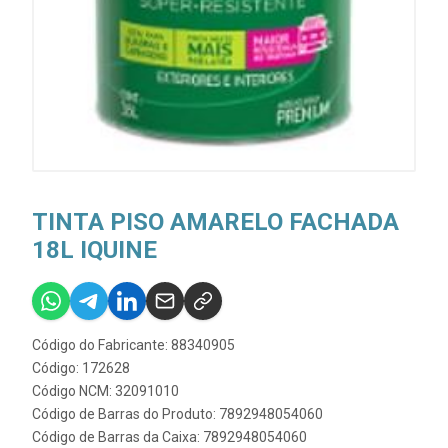
TINTA PISO AMARELO FACHADA
18L IQUINE
Código do Fabricante: 88340905
Código: 172628
Código NCM: 32091010
Código de Barras do Produto: 7892948054060
Código de Barras da Caixa: 7892948054060