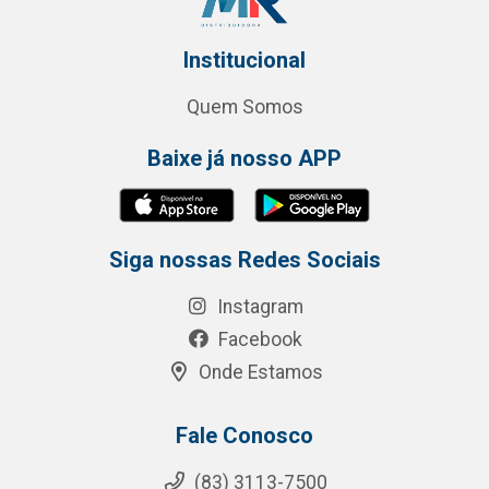
Institucional
Quem Somos
Baixe já nosso APP
Siga nossas Redes Sociais
Instagram
Facebook
Onde Estamos
Fale Conosco
(83) 3113-7500