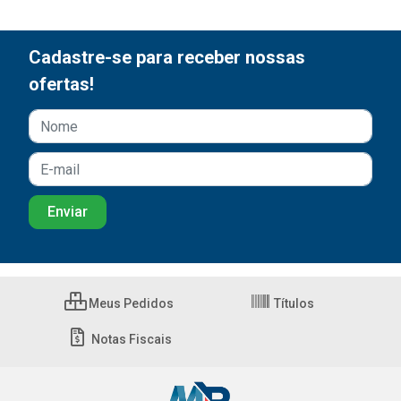
Cadastre-se para receber nossas
ofertas!
Meus Pedidos
Títulos
Notas Fiscais