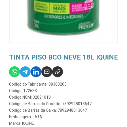
TINTA PISO BCO NEVE 18L IQUINE
Código do Fabricante: 88300205
Código: 172633
Código NCM: 32091010
Código de Barras do Produto: 7892948013647
Código de Barras da Caixa: 7892948013647
Embalagem: LATA
Marca:
IQUINE